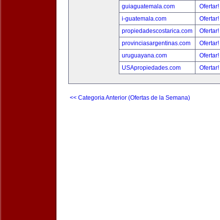
guiaguatemala.com
Ofertar
i-guatemala.com
Ofertar
propiedadescostarica.com
Ofertar
provinciasargentinas.com
Ofertar
uruguayana.com
Ofertar
USApropiedades.com
Ofertar
<< Categoria Anterior (Ofertas de la Semana)