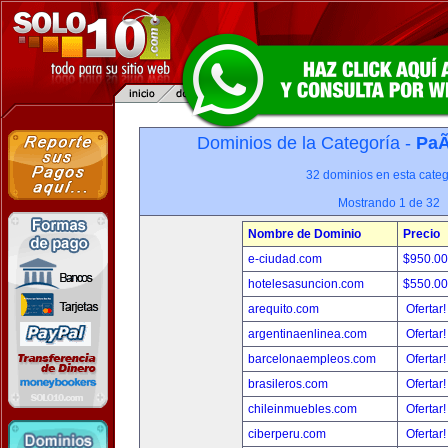
Dominios de la Categoría -
PaÃ
32 dominios en esta categ
Mostrando 1 de 32
Nombre de Dominio
Precio
e-ciudad.com
$950.0
hotelesasuncion.com
$550.0
arequito.com
Ofertar
argentinaenlinea.com
Ofertar
barcelonaempleos.com
Ofertar
brasileros.com
Ofertar
chileinmuebles.com
Ofertar
ciberperu.com
Ofertar