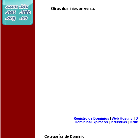
Otros dominios en venta:
Registro de Dominios
|
Web Hosting
|
D
Dominios Expirados
|
Industrias
|
Indu
Categorías de Dominio: