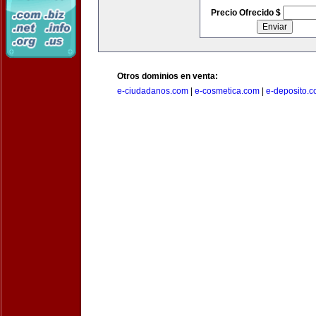
Precio Ofrecido $
Otros dominios en venta:
e-ciudadanos.com
|
e-cosmetica.com
|
e-deposito.