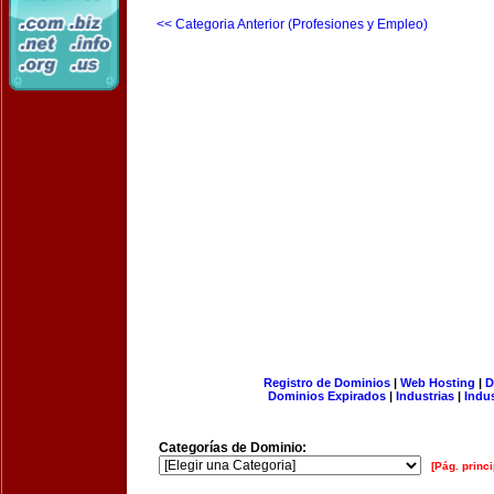
<< Categoria Anterior (Profesiones y Empleo)
Registro de Dominios
|
Web Hosting
|
D
Dominios Expirados
|
Industrias
|
Indu
Categorías de Dominio:
[Pág. princi